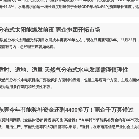
BP集团3月30日在北京发布的《世界水电展望(2017年版)》中文版预测，2015年至
增长1.3%。水电需求的这一增长速度明显低于全球GDP年均3.4%的预期增长速度
升。
分布式太阳能爆发前夜 莞企抱团开拓市场
“以前分布式太阳能光能项目收回成本需要20年左右，现在只需要5至6年。”3月23日
莞南玻”)内，总经理王声容如此说。
适时、适地、适量 天然气分布式水电发展需谨慎理性
天然气分布式水电项目推广要破解多方面制约因素，包括主客观两个方面。主观方面
现为适用条件苛刻和经济性不强。
东莞今年节能奖补资金还剩4400多万！莞企千万莫错过
东莞时间网讯（全媒体记者 黄锐 实习生 高舒雅）“今年我市节能奖补资金约有442
效、清洁生产、节能先进等四大项目都可以申领。”近日，在市电路信息产业协会主办的
循环经济科科长朱峰透露了这一好消息。此外，十三五期间，我市有望通过重点实施