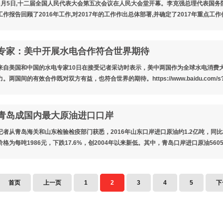
3月5日,十二届全国人民代表大会第五次会议在人民大会堂开幕。李克强总理代表国务
工作报告回顾了2016年工作,对2017年的工作作出总体部署,并确定了2017年重点
以供读者参考。
专家：美中开展水电合作符合世界期待
来自美国和中国的水电专家10日在接受记者采访时表示，美中两国作为全球水电消费
力。两国间的有效合作既对双方有益，也符合世界的期待。https://www.baidu.com/
&tn=98012088_4_dg&ch=10
青岛成国内最大原油进口口岸
记者从青岛海关和山东检验检疫部门获悉，2016年山东口岸进口原油约1.2亿吨，同
价格为每吨1986元，下跌17.6%，创2004年以来新低。其中，青岛口岸进口原油5
分之一，创历史最高水平，成为我国最大的原油进口口岸。
首页
上一页
1
2
3
4
5
下