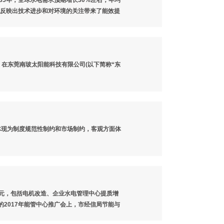
2035年，全球水电需求预期增长30%左右，年均
，这反映出技术进步和对环境的关注带来了能效提
，在东莞南玻太阳能科技有限公司(以下简称“东
体现为制度规范性制约和市场制约，客观方面体
9万元，包括电机改造、企业水电管理中心提质增
2017年能管中心推广会上，市经信局节能与
绿色工厂认定、企业能效倍增计划等措施，来保