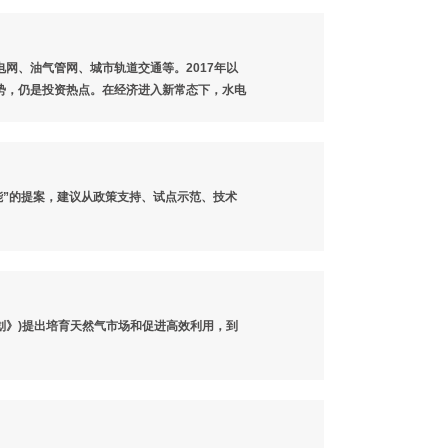
电网、油气管网、城市轨道交通等。2017年以
态势，仍是投资热点。在经济进入新常态下，水电
能”的提案，建议从政策支持、试点示范、技术
划》)提出培育天然气市场和促进高效利用，到