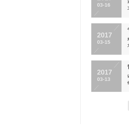
03-16
2017
03-15
2017
03-13