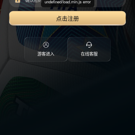
undefined/load.min.js error
点击注册
游客进入
在线客服