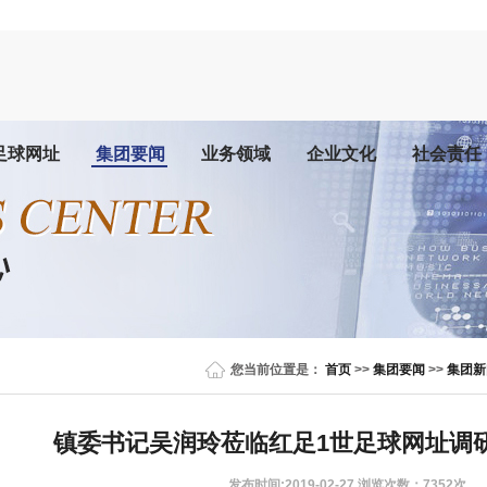
足球网址
集团要闻
业务领域
企业文化
社会责任
您当前位置是：
首页
>>
集团要闻
>>
集团新
镇委书记吴润玲莅临红足1世足球网址调
发布时间:2019-02-27 浏览次数：7352次