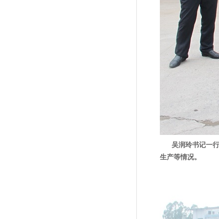
吴润玲书记一行深
生产等情况。