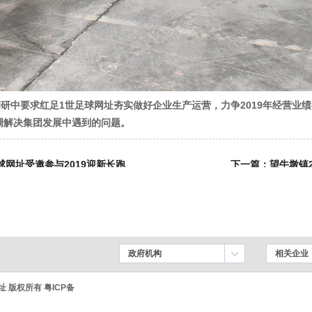
中要求红足1世足球网址夯实做好企业生产运营，力争2019年经营业绩
调解决集团发展中遇到的问题。
球网址受邀参与2019迎新长跑
下一篇：望牛墩镇
政府机构
相关企业
足球网址 版权所有
粤ICP备