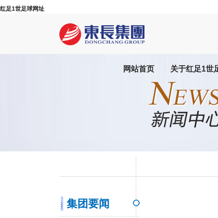
红足1世足球网址
网站首页
关于红足1世
集团要闻