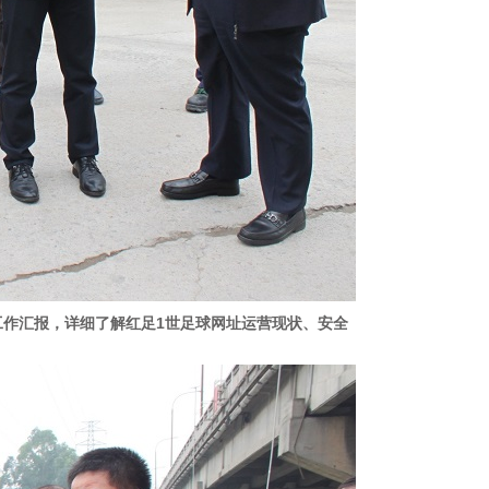
作汇报，详细了解红足1世足球网址运营现状、安全